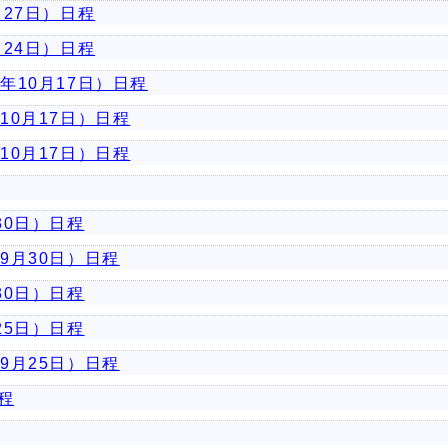
27日）日程
24日）日程
年10月17日）日程
10月17日）日程
10月17日）日程
30日）日程
9月30日）日程
30日）日程
25日）日程
9月25日）日程
程