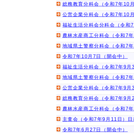
総務教育分科会（令和7年10月
公営企業分科会（令和7年10月
福祉生活分科会分科会（令和7
農林水産商工分科会（令和7年
地域県土警察分科会（令和7年
令和7年10月7日（開会中）
福祉生活分科会（令和7年9月
地域県土警察分科会（令和7年
公営企業分科会（令和7年9月
総務教育分科会（令和7年9月
農林水産商工分科会（令和7年
主査会（令和7年9月11日）日
令和7年6月27日（開会中）