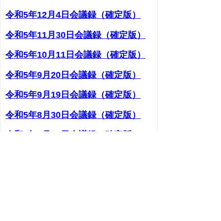
令和5年12月4日会議録（確定版）
令和5年11月30日会議録（確定版）
令和5年10月11日会議録（確定版）
令和5年9月20日会議録（確定版）
令和5年9月19日会議録（確定版）
令和5年8月30日会議録（確定版）
令和5年8月21日会議録（確定版）
令和5年7月21日会議録（確定版）
令和5年6月28日会議録（確定版）
次のページへ
▲ページ上部に戻る