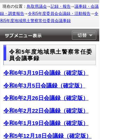
現在の位置：
鳥取県議会
記録・報告
議事録・会議
録・調査報告
令和5年度委員会会議録・活動報告
令
和5年度地域県土警察常任委員会議事録
令和5年度地域県土警察常任委
員会議事録
令和6年3月19日会議録（確定版）
令和6年3月5日会議録（確定版）
令和6年2月26日会議録（確定版）
令和6年2月22日会議録（確定版）
令和6年1月19日会議録（確定版）
令和5年12月18日会議録（確定版）