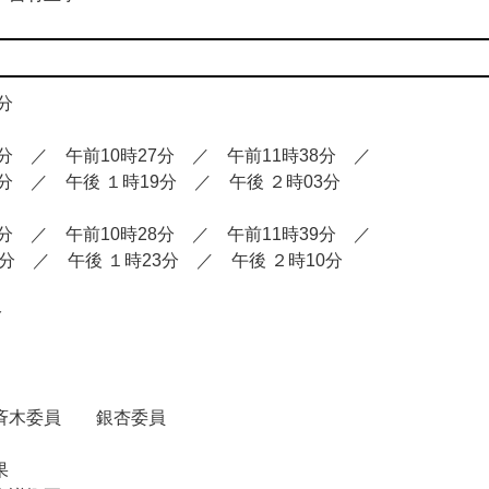
分
 ／ 午前10時27分 ／ 午前11時38分 ／
午後 １時19分 ／ 午後 ２時03分
 ／ 午前10時28分 ／ 午前11時39分 ／
午後 １時23分 ／ 午後 ２時10分
分
斉木委員 銀杏委員
果