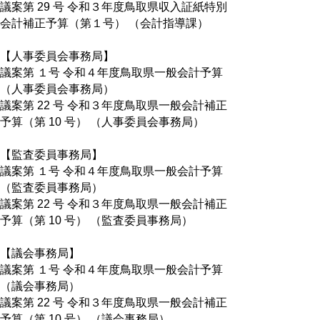
議案第 29 号 令和３年度鳥取県収入証紙特別
会計補正予算（第１号） （会計指導課）
【人事委員会事務局】
議案第 １号 令和４年度鳥取県一般会計予算
（人事委員会事務局）
議案第 22 号 令和３年度鳥取県一般会計補正
予算（第 10 号） （人事委員会事務局）
【監査委員事務局】
議案第 １号 令和４年度鳥取県一般会計予算
（監査委員事務局）
議案第 22 号 令和３年度鳥取県一般会計補正
予算（第 10 号） （監査委員事務局）
【議会事務局】
議案第 １号 令和４年度鳥取県一般会計予算
（議会事務局）
議案第 22 号 令和３年度鳥取県一般会計補正
予算（第 10 号） （議会事務局）