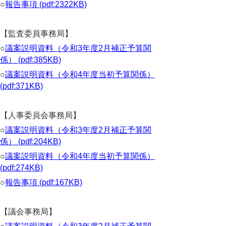
○
報告事項 (pdf:2322KB)
【監査委員事務局】
○
議案説明資料（令和3年度2月補正予算関
係） (pdf:385KB)
○
議案説明資料（令和4年度当初予算関係）
(pdf:371KB)
【人事委員会事務局】
○
議案説明資料（令和3年度2月補正予算関
係） (pdf:204KB)
○
議案説明資料（令和4年度当初予算関係）
(pdf:274KB)
○
報告事項 (pdf:167KB)
【議会事務局】