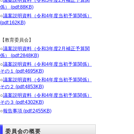
○
議案説明資料（令和3年度2月補正予算関
係） (pdf:88KB)
○
議案説明資料（令和4年度当初予算関係）
(pdf:162KB)
【教育委員会】
○
議案説明資料（令和3年度2月補正予算関
係） (pdf:2848KB)
○
議案説明資料（令和4年度当初予算関係）
その１ (pdf:4695KB)
○
議案説明資料（令和4年度当初予算関係）
その２ (pdf:4853KB)
○
議案説明資料（令和4年度当初予算関係）
その３ (pdf:4302KB)
○
報告事項 (pdf:2455KB)
委員会の概要