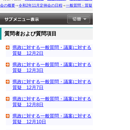
会の概要
令和2年11月定例会の日程
一般質問・質疑
質問者および質問項目
県政に対する一般質問・議案に対する
質疑 12月2日
県政に対する一般質問・議案に対する
質疑 12月3日
県政に対する一般質問・議案に対する
質疑 12月7日
県政に対する一般質問・議案に対する
質疑 12月8日
県政に対する一般質問・議案に対する
質疑 12月10日