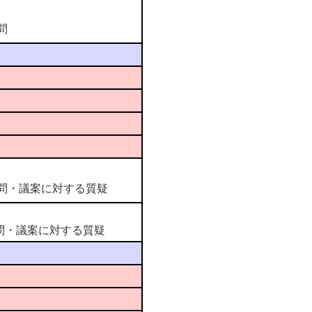
問
問・議案に対する質疑
・議案に対する質疑