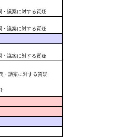
問・議案に対する質疑
質問・議案に対する質疑
問・議案に対する質疑
問・議案に対する質疑
付託