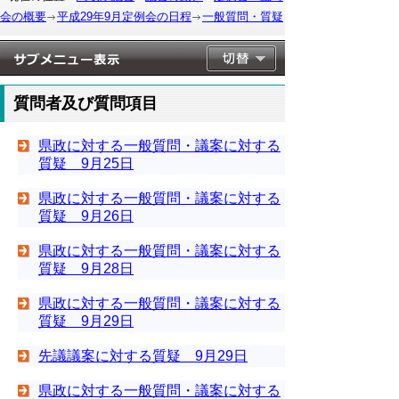
会の概要
平成29年9月定例会の日程
一般質問・質疑
質問者及び質問項目
県政に対する一般質問・議案に対する
質疑 9月25日
県政に対する一般質問・議案に対する
質疑 9月26日
県政に対する一般質問・議案に対する
質疑 9月28日
県政に対する一般質問・議案に対する
質疑 9月29日
先議議案に対する質疑 9月29日
県政に対する一般質問・議案に対する