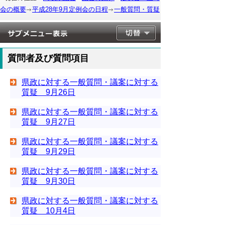
会の概要
平成28年9月定例会の日程
一般質問・質疑
質問者及び質問項目
県政に対する一般質問・議案に対する
質疑 9月26日
県政に対する一般質問・議案に対する
質疑 9月27日
県政に対する一般質問・議案に対する
質疑 9月29日
県政に対する一般質問・議案に対する
質疑 9月30日
県政に対する一般質問・議案に対する
質疑 10月4日