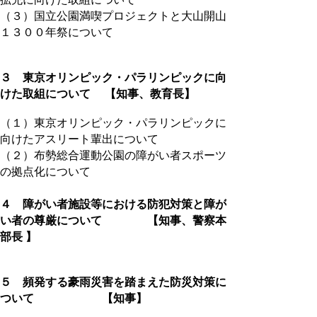
（３）国立公園満喫プロジェクトと大山開山
１３００年祭について
３ 東京オリンピック・パラリンピックに向
けた取組について 【知事、教育長】
（１）東京オリンピック・パラリンピックに
向けたアスリート輩出について
（２）布勢総合運動公園の障がい者スポーツ
の拠点化について
４ 障がい者施設等における防犯対策と障が
い者の尊厳について 【知事、警察本
部長 】
５ 頻発する豪雨災害を踏まえた防災対策に
ついて 【知事】