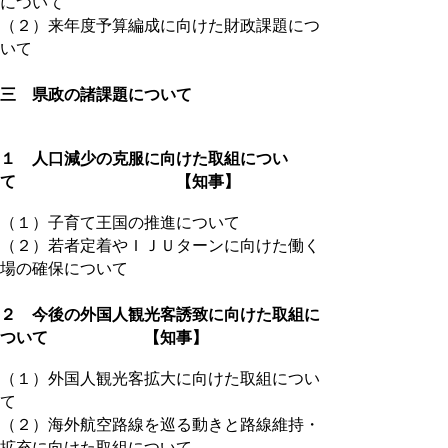
について
（２）来年度予算編成に向けた財政課題につ
いて
三 県政の諸課題について
１ 人口減少の克服に向けた取組につい
て 【知事】
（１）子育て王国の推進について
（２）若者定着やＩＪＵターンに向けた働く
場の確保について
２ 今後の外国人観光客誘致に向けた取組に
ついて 【知事】
（１）外国人観光客拡大に向けた取組につい
て
（２）海外航空路線を巡る動きと路線維持・
拡充に向けた取組について