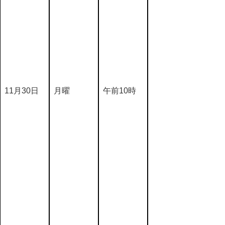
11月30日
月曜
午前10時