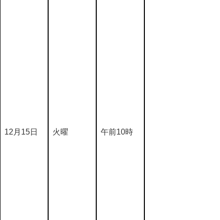
12月15日
火曜
午前10時