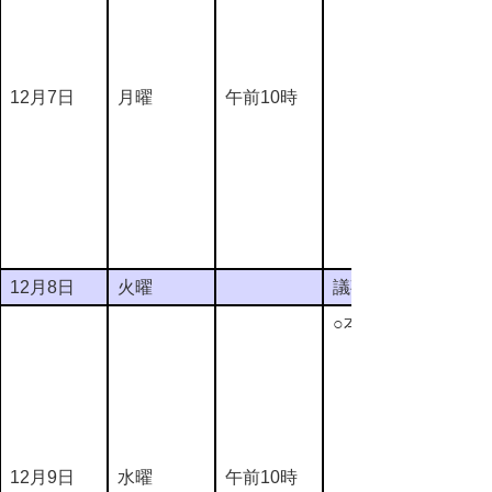
12月7日
月曜
午前10時
12月8日
火曜
議事整理日
○本会議
12月9日
水曜
午前10時