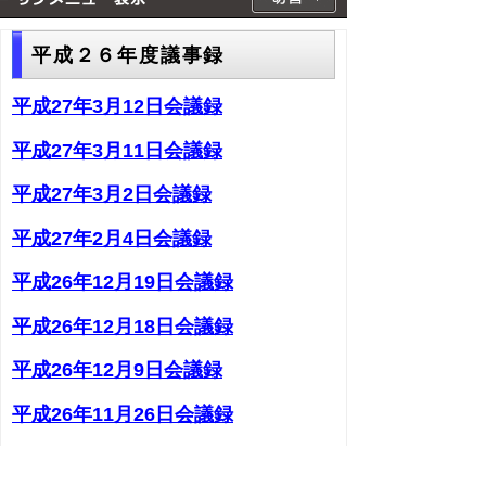
平成２６年度議事録
平成27年3月12日会議録
平成27年3月11日会議録
平成27年3月2日会議録
平成27年2月4日会議録
平成26年12月19日会議録
平成26年12月18日会議録
平成26年12月9日会議録
平成26年11月26日会議録
次のページへ