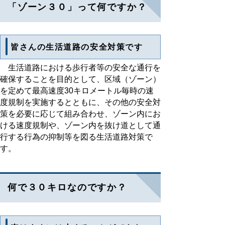
「ゾーン３０」って何ですか？
皆さんの生活道路の安全対策です
生活道路における歩行者等の安全な通行を
確保することを目的として、区域（ゾーン）
を定めて最高速度30キロメートル毎時の速
度規制を実施するとともに、その他の安全対
策を必要に応じて組み合わせ、ゾーン内にお
ける速度規制や、ゾーン内を抜け道として通
行する行為の抑制等を図る生活道路対策で
す。
何で３０キロなのですか？