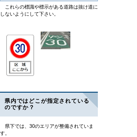
これらの標識や標示がある道路は抜け道に
しないようにして下さい。
県内ではどこが指定されている
のですか？
県下では、30のエリアが整備されていま
す。