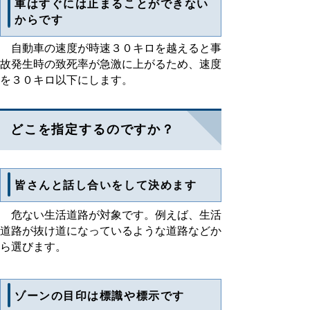
車はすぐには止まることができない
からです
自動車の速度が時速３０キロを越えると事
故発生時の致死率が急激に上がるため、速度
を３０キロ以下にします。
どこを指定するのですか？
皆さんと話し合いをして決めます
危ない生活道路が対象です。例えば、生活
道路が抜け道になっているような道路などか
ら選びます。
ゾーンの目印は標識や標示です