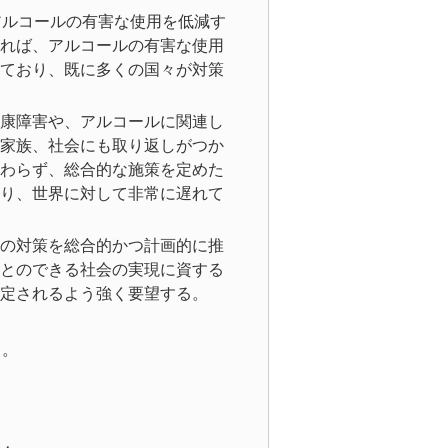
アルコールの有害な使用を低減す
れば、アルコールの有害な使用
ており、既に多くの国々が対策
康障害や、アルコールに関連し
家族、社会にも取り返しがつか
わらず、総合的な施策を定めた
り、世界に対して非常に遅れて
の対策を総合的かつ計画的に推
とのできる社会の実現に資する
制定されるよう強く要望する。
る。