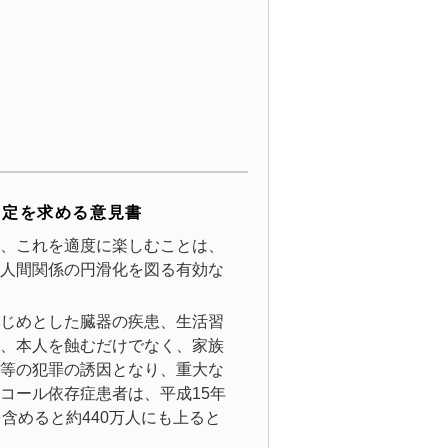
制定を求める意見書
、これを適度に楽しむことは、
人間関係の円滑化を図る有効な
じめとした臓器の疾患、生活習
、本人を蝕むだけでなく、家族
等の犯罪の誘因となり、重大な
コール依存症患者は、平成15年
含めると約440万人にも上ると