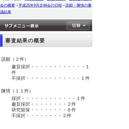
会の概要
平成25年9月定例会の日程
請願・陳情の審
議結果
審査結果の概要
請願（２件）
趣旨採択・・・・・・・・・・・・１
件
不採択・・・・・・・・・・・・１件
陳情（１１件）
採択・・・・・・・・・・・・１件
趣旨採択・・・・・・・・２件
研究留保・・・・・・・・６件
不採択・・・・・・・・２件