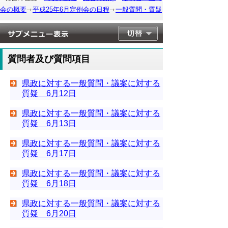
会の概要
平成25年6月定例会の日程
一般質問・質疑
質問者及び質問項目
県政に対する一般質問・議案に対する
質疑 6月12日
県政に対する一般質問・議案に対する
質疑 6月13日
県政に対する一般質問・議案に対する
質疑 6月17日
県政に対する一般質問・議案に対する
質疑 6月18日
県政に対する一般質問・議案に対する
質疑 6月20日