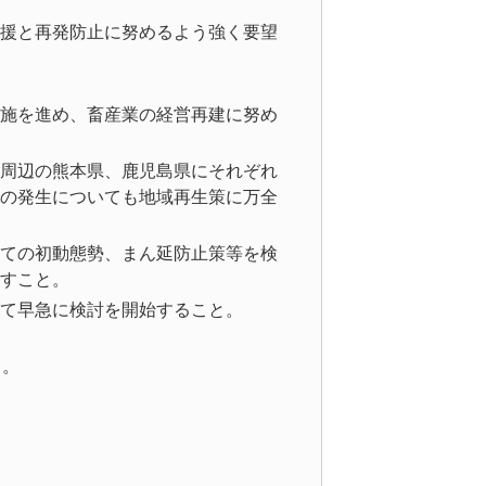
援と再発防止に努めるよう強く要望
施を進め、畜産業の経営再建に努め
周辺の熊本県、鹿児島県にそれぞれ
の発生についても地域再生策に万全
ての初動態勢、まん延防止策等を検
すこと。
て早急に検討を開始すること。
る。