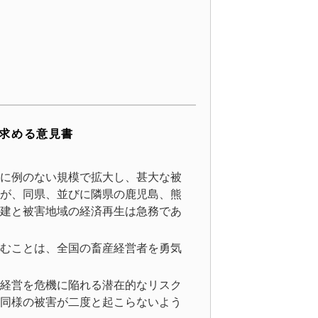
求める意見書
に例のない規模で拡大し、甚大な被
が、同県、並びに隣県の鹿児島、熊
建と被害地域の経済再生は急務であ
むことは、全国の畜産経営者を勇気
経営を危機に陥れる潜在的なリスク
同様の被害が二度と起こらないよう