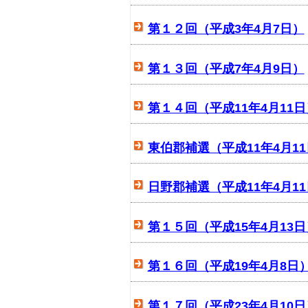
第１２回（平成3年4月7日）
第１３回（平成7年4月9日）
第１４回（平成11年4月11日
東伯郡補選（平成11年4月1
日野郡補選（平成11年4月1
第１５回（平成15年4月13日
第１６回（平成19年4月8日
第１７回（平成23年4月10日