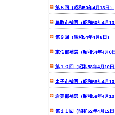
第８回（昭和50年4月13日）
鳥取市補選（昭和50年4月1
第９回（昭和54年4月8日）
東伯郡補選（昭和54年4月8
第１０回（昭和58年4月10日
米子市補選（昭和58年4月1
岩美郡補選（昭和58年4月1
第１１回（昭和62年4月12日