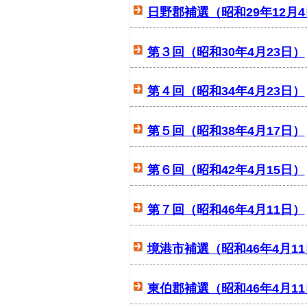
日野郡補選（昭和29年12月
第３回（昭和30年4月23日）
第４回（昭和34年4月23日）
第５回（昭和38年4月17日）
第６回（昭和42年4月15日）
第７回（昭和46年4月11日）
境港市補選（昭和46年4月1
東伯郡補選（昭和46年4月1