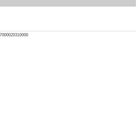
 7000020310000