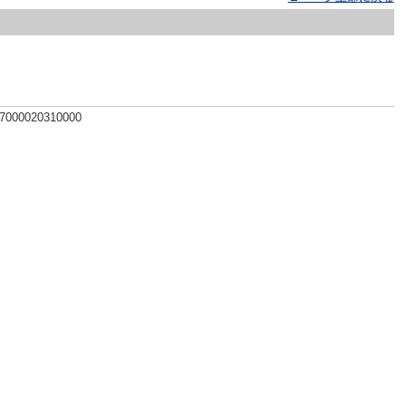
 7000020310000