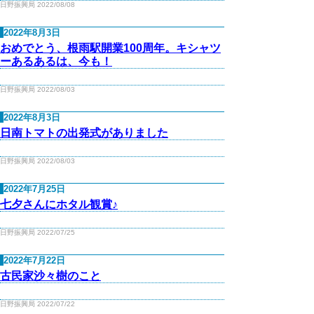
日野振興局 2022/08/08
2022年8月3日
おめでとう、根雨駅開業100周年。キシャツ
ーあるあるは、今も！
日野振興局 2022/08/03
2022年8月3日
日南トマトの出発式がありました
日野振興局 2022/08/03
2022年7月25日
七夕さんにホタル観賞♪
日野振興局 2022/07/25
2022年7月22日
古民家沙々樹のこと
日野振興局 2022/07/22