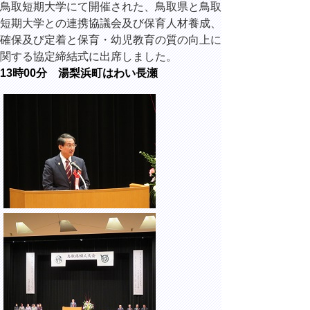
鳥取短期大学にて開催された、鳥取県と鳥取
短期大学との連携協議会及び保育人材養成、
確保及び定着と保育・幼児教育の質の向上に
関する協定締結式に出席しました。
13時00分 湯梨浜町はわい長瀬