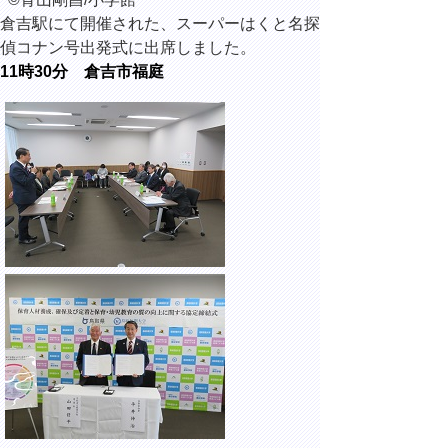
倉吉駅にて開催された、スーパーはくと名探
偵コナン号出発式に出席しました。
11時30分 倉吉市福庭