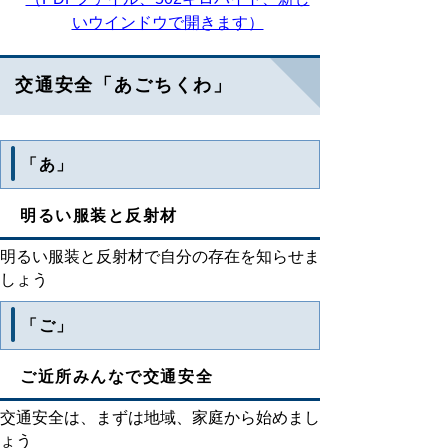
いウインドウで開きます）
交通安全「あごちくわ」
「あ」
明るい服装と反射材
明るい服装と反射材で自分の存在を知らせま
しょう
「ご」
ご近所みんなで交通安全
交通安全は、まずは地域、家庭から始めまし
ょう