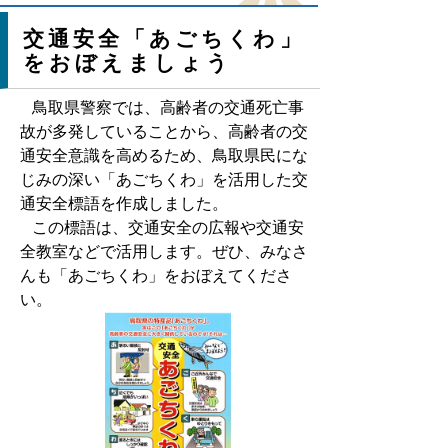
交通安全「あごちくわ」
をおぼえましょう
鳥取県警察では、高齢者の交通死亡事
故が多発していることから、高齢者の交
通安全意識を高めるため、鳥取県民にな
じみの深い「あごちくわ」を活用した交
通安全標語を作成しました。
この標語は、交通安全の広報や交通安
全教室などで活用します。ぜひ、みなさ
んも「あごちくわ」をおぼえてくださ
い。