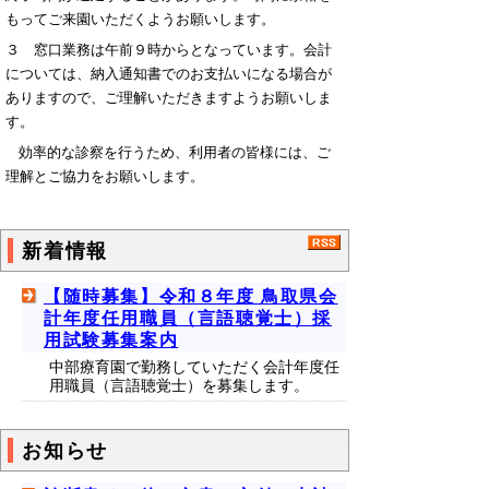
もってご来園いただくようお願いします。
３ 窓口業務は午前９時からとなっています。会計
については、納入通知書でのお支払いになる場合が
ありますので、ご理解いただきますようお願いしま
す。
効率的な診察を行うため、利用者の皆様には、ご
理解とご協力をお願いします。
新着情報
【随時募集】令和８年度 鳥取県会
計年度任用職員（言語聴覚士）採
用試験募集案内
中部療育園で勤務していただく会計年度任
用職員（言語聴覚士）を募集します。
お知らせ