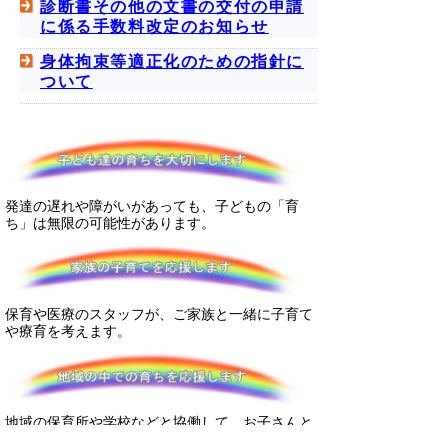
診断書その他の文書の交付の申請
に係る手数料改定のお知らせ
身体拘束等適正化のための指針に
ついて
発達の遅れや障がいがあっても、子どもの「育
ち」は無限の可能性があります。
保育や医療のスタッフが、ご家族と一緒に子育て
や療育を考えます。
地域の保育所や学校などと協働して、お子さんと
ご家族の地域生活を考えます。