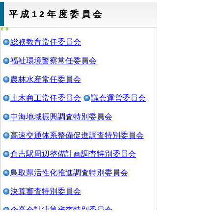
平成12年度委員会
総務教育常任委員会
福祉環境警察常任委員会
農林水産常任委員会
土木商工常任委員会
議会運営委員会
中海地域振興調査特別委員会
高速交通体系整備促進調査特別委員会
倉吉駅周辺整備計画調査特別委員会
鳥取県活性化推進調査特別委員会
決算審査特別委員会
企業会計決算審査特別委員会