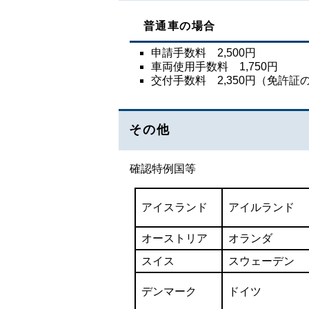
普通車の場合
申請手数料 2,500円
車両使用手数料 1,750円
交付手数料 2,350円（免許証
その他
確認特例国等
アイスランド
アイルランド
オーストリア
オランダ
スイス
スウェーデン
デンマーク
ドイツ