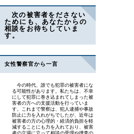
次の被害者をださない
ためにも、あなたからの
相談をお待ちしていま
す。
女性警察官から一言
今の時代、誰でも犯罪の被害者にな
る可能性があります。私たちは、不幸
にして犯罪に巻き込まれてしまった被
害者の方への支援活動を行っていま
す。これまで警察は、犯人逮捕や事故
防止に力を入れがちでしたが、近年は
被害者の方の心理的・経済的負担を軽
減することにも力を入れており、被害
者の立場に立って相談の受理や捜査の