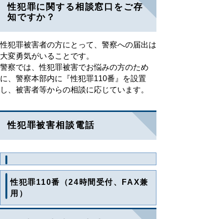
性犯罪に関する相談窓口をご存
知ですか？
性犯罪被害者の方にとって、警察への届出は
大変勇気がいることです。
警察では、性犯罪被害でお悩みの方のため
に、警察本部内に『性犯罪110番』を設置
し、被害者等からの相談に応じています。
性犯罪被害相談電話
性犯罪110番（24時間受付、FAX兼
用）