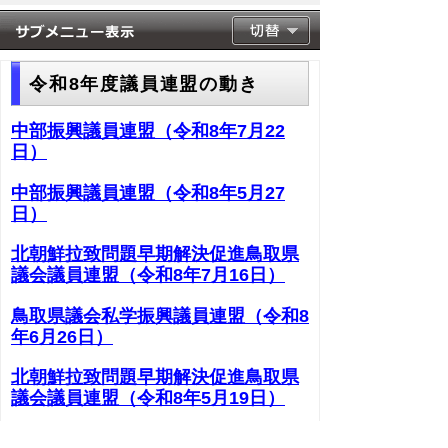
令和8年度議員連盟の動き
中部振興議員連盟（令和8年7月22
日）
中部振興議員連盟（令和8年5月27
日）
北朝鮮拉致問題早期解決促進鳥取県
議会議員連盟（令和8年7月16日）
鳥取県議会私学振興議員連盟（令和8
年6月26日）
北朝鮮拉致問題早期解決促進鳥取県
議会議員連盟（令和8年5月19日）