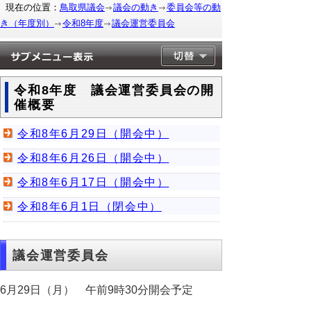
現在の位置：
鳥取県議会
議会の動き
委員会等の動
き（年度別）
令和8年度
議会運営委員会
令和8年度 議会運営委員会の開
催概要
令和8年6月29日（開会中）
令和8年6月26日（開会中）
令和8年6月17日（開会中）
令和8年6月1日（閉会中）
議会運営委員会
6月29日（月） 午前9時30分開会予定