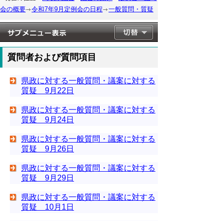
会の概要
令和7年9月定例会の日程
一般質問・質疑
質問者および質問項目
県政に対する一般質問・議案に対する
質疑 9月22日
県政に対する一般質問・議案に対する
質疑 9月24日
県政に対する一般質問・議案に対する
質疑 9月26日
県政に対する一般質問・議案に対する
質疑 9月29日
県政に対する一般質問・議案に対する
質疑 10月1日