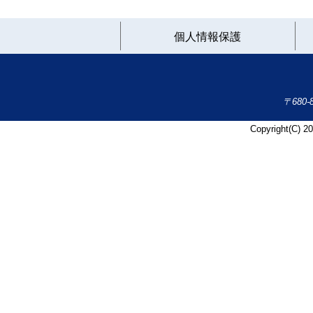
個人情報保護
〒680
Copyright(C) 