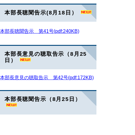
本部長聴聞告示(8月18日）
本部長聴聞告示 第41
号(pdf:240KB)
本部長意見の聴取告示（8月25
日）
本部長意見の聴取告示 第42号(pdf:172KB)
本部長聴聞告示（8月25日）
本部長聴聞告示 第43号(pdf:205KB)