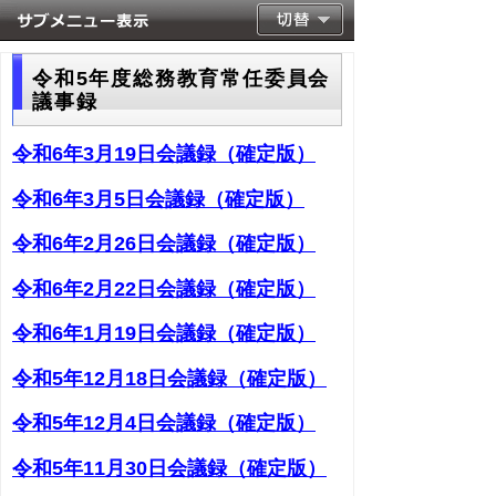
令和5年度総務教育常任委員会
議事録
令和6年3月19日会議録（確定版）
令和6年3月5日会議録（確定版）
令和6年2月26日会議録（確定版）
令和6年2月22日会議録（確定版）
令和6年1月19日会議録（確定版）
令和5年12月18日会議録（確定版）
令和5年12月4日会議録（確定版）
令和5年11月30日会議録（確定版）