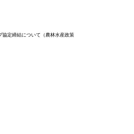
プ協定締結について（農林水産政策