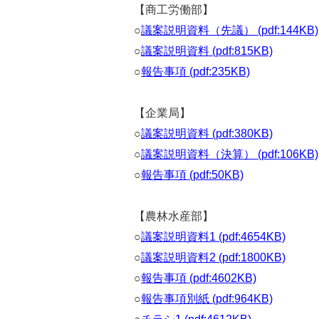
【商工労働部】
○
議案説明資料（先議） (pdf:144KB)
○
議案説明資料 (pdf:815KB)
○
報告事項 (pdf:235KB)
【企業局】
○
議案説明資料 (pdf:380KB)
○
議案説明資料（決算） (pdf:106KB)
○
報告事項 (pdf:50KB)
【農林水産部】
○
議案説明資料1 (pdf:4654KB)
○
議案説明資料2 (pdf:1800KB)
○
報告事項 (pdf:4602KB)
○
報告事項別紙 (pdf:964KB)