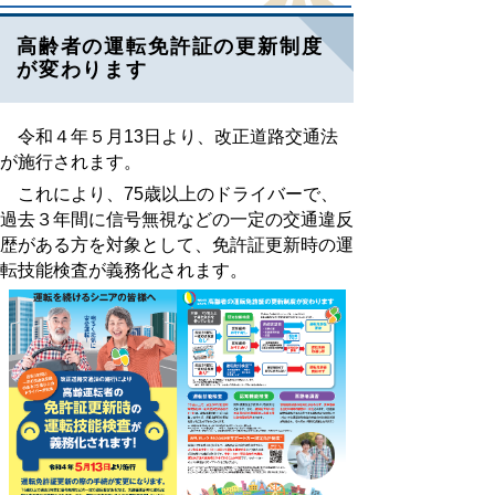
高齢者の運転免許証の更新制度
が変わります
令和４年５月13日より、改正道路交通法
が施行されます。
これにより、75歳以上のドライバーで、
過去３年間に信号無視などの一定の交通違反
歴がある方を対象として、免許証更新時の運
転技能検査が義務化されます。