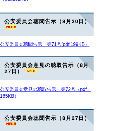
公安委員会聴聞告示（8月20日）
公安委員会聴聞告示 第71号(pdf:199KB）
公安委員会意見の聴取告示（8月
27日）
公安委員会意見の聴取告示 第72号（pdf：
185KB）
公安委員会聴聞告示（8月27日）