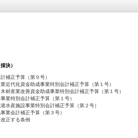
、採決）
会計補正予算（第９号）
小企業近代化資金助成事業特別会計補正予算（第１号）
業・木材産業改善資金助成事業特別会計補正予算（第１号）
林事業特別会計補正予算（第１号）
営境港水産施設事業特別会計補正予算（第２号）
気事業会計補正予算（第３号）
を改正する条例