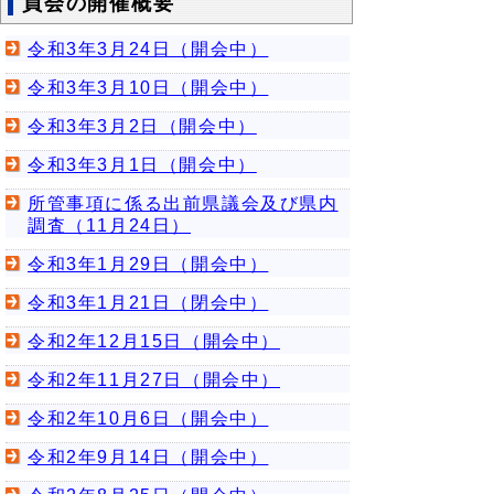
員会の開催概要
令和3年3月24日（開会中）
令和3年3月10日（開会中）
令和3年3月2日（開会中）
令和3年3月1日（開会中）
所管事項に係る出前県議会及び県内
調査（11月24日）
令和3年1月29日（開会中）
令和3年1月21日（閉会中）
令和2年12月15日（開会中）
令和2年11月27日（開会中）
令和2年10月6日（開会中）
令和2年9月14日（開会中）