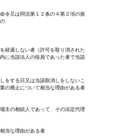
命令又は同法第１２条の４第２項の規
の
を経過しない者（許可を取り消された
内に当該法人の役員であった者で当該
しをする日又は当該取消しをしないこ
業の廃止について相当な理由がある者
場主の相続人であって、その法定代理
相当な理由がある者