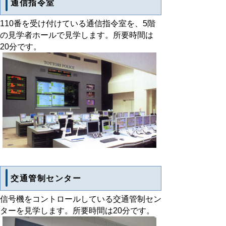
通信指令室
110番を受け付けている通信指令室を、5階
の見学者ホールで見学します。所要時間は
20分です。
交通管制センター
信号機をコントロールしている交通管制セン
ターを見学します。所要時間は20分です。