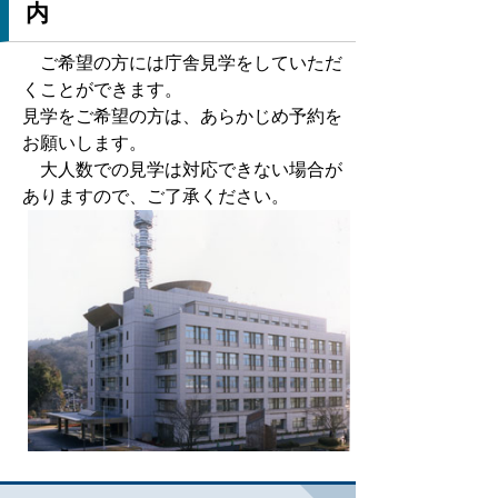
内
ご希望の方には庁舎見学をしていただ
くことができます。
見学をご希望の方は、あらかじめ予約を
お願いします。
大人数での見学は対応できない場合が
ありますので、ご了承ください。