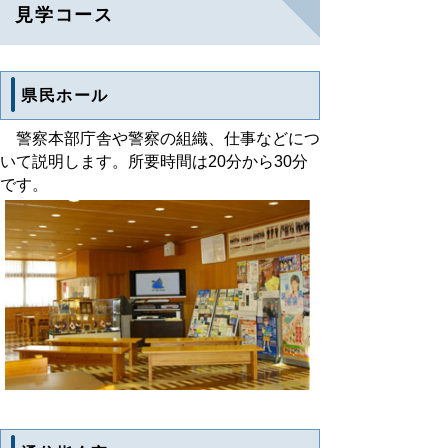
見学コース
県民ホール
警察本部庁舎や警察の組織、仕事などにつ
いて説明します。所要時間は20分から30分
です。