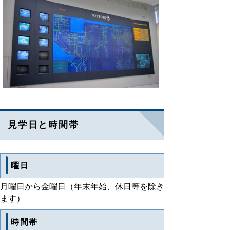
見学日と時間帯
曜日
月曜日から金曜日（年末年始、休日等を除き
ます）
時間帯