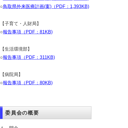
○
鳥取県外来医療計画(案)（PDF：1,393KB)
【子育て・人財局】
○
報告事項（PDF：81KB)
【生活環境部】
○
報告事項（PDF：311KB)
【病院局】
○
報告事項（PDF：80KB)
委員会の概要