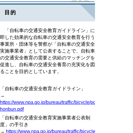
目的
「自転車の交通安全教育ガイドライン」に
即した効果的な自転車の交通安全教育を行う
事業所・団体等を警察が「自転車の交通安全
実施事業者」として公表することで、自転車
の交通安全教育の需要と供給のマッチングを
促進し、自転車の交通安全養育の充実化を図
ることを目的としています。
「自転車の交通安全教育ガイドライン」
→
https://www.npa.go.jp/bureau/traffic/bicycle/pdf/gaidorain-
honbun.pdf
「自転車の交通安全教育実施事業者公表制
度」の手引き
→
https://www.npa.go.jp/bureau/traffic/bicycle/portal/pdf/guidan