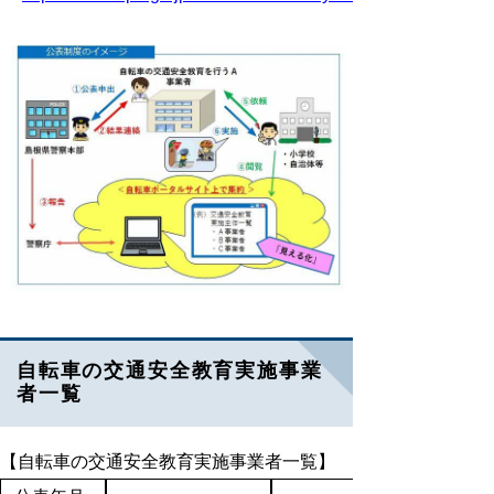
自転車の交通安全教育実施事業
者一覧
【自転車の交通安全教育実施事業者一覧】