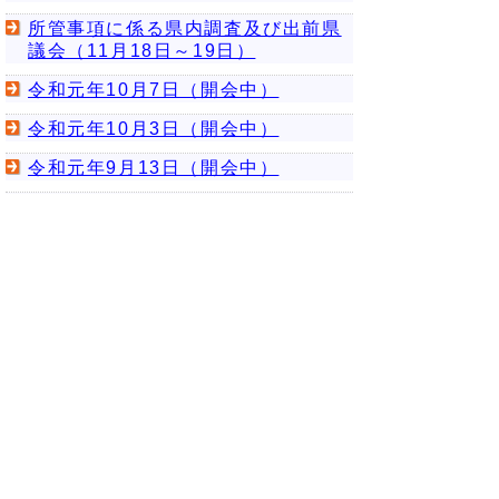
所管事項に係る県内調査及び出前県
議会（11月18日～19日）
令和元年10月7日（開会中）
令和元年10月3日（開会中）
令和元年9月13日（開会中）
令和元年8月20日（閉会中）
所管事項に係る県外調査（8月7日～
9日）
令和元年7月19日（閉会中）
令和元年6月26日(開会中)
令和元年6月10日(開会中)
令和元年5月21日(閉会中)
令和元年5月10日(開会中)