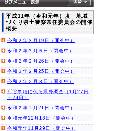
平成31年（令和元年）度 地域
づくり県土警察常任委員会の開催
概要
令和２年３月19日（開会中）
令和２年３月５日（閉会中）
令和２年２月26日（開会中）
令和２年２月25日（開会中）
令和２年２月３日（開会中）
所管事項に係る県外調査（1月27日
～29日）
令和２年１月21日（閉会中）
令和元年12月18日（開会中）
令和元年11月29日（開会中）