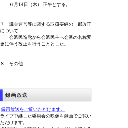
６月14日（木） 正午とする。
７ 議会運営等に関する取扱要綱の一部改正
について
会派民進党から会派民主へ会派の名称変
更に伴う改正を行うこととした。
８ その他
録画放送
録画放送をご覧いただけます。
ライブ中継した委員会の映像を録画でご覧い
ただけます。