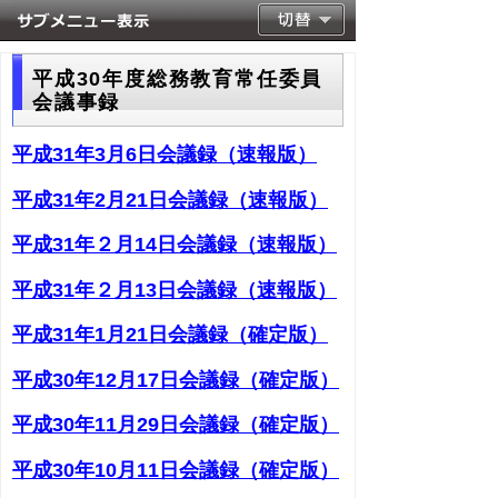
平成30年度総務教育常任委員
会議事録
平成31年3月6日会議録（速報版）
平成31年2月21日会議録（速報版）
平成31年２月14日会議録（速報版）
平成31年２月13日会議録（速報版）
平成31年1月21日会議録（確定版）
平成30年12月17日会議録（確定版）
平成30年11月29日会議録（確定版）
平成30年10月11日会議録（確定版）