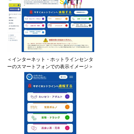
＜インターネット・ホットラインセンタ
ーのスマートフォンでの表示イメージ＞