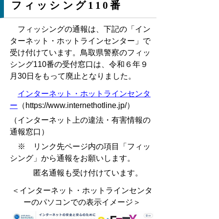
フィッシング110番
フィッシングの通報は、下記の「イン
ターネット・ホットラインセンター」で
受け付けています。鳥取県警察のフィッ
シング110番の受付窓口は、令和６年９
月30日をもって廃止となりました。
インターネット・ホットラインセンタ
ー
（https://www.internethotline.jp/）
（インターネット上の違法・有害情報の
通報窓口）
※ リンク先ページ内の項目「フィッ
シング」から通報をお願いします。
匿名通報も受け付けています。
＜インターネット・ホットラインセンタ
ーのパソコンでの表示イメージ＞