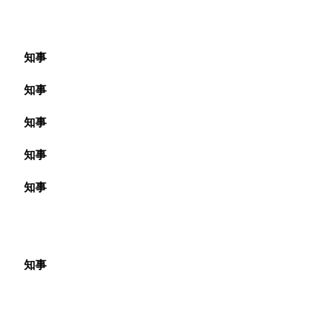
知事
 知事
 知事
 知事
知事
 知事