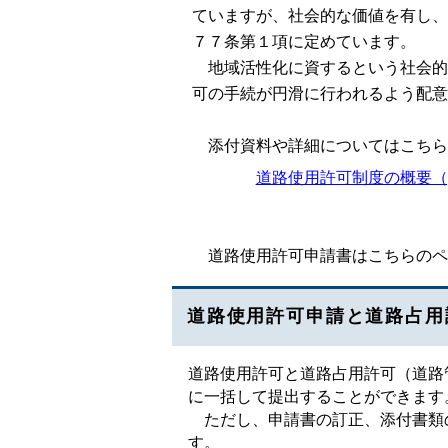
ていますが、社会的な価値を有し、
７７条第１項に定めています。
地域活性化に資するという社会的
可の手続が円滑に行われるよう配意
添付資料や詳細についてはこちら
道路使用許可制度の概要（pdf
道路使用許可申請書はこちらのペ
道路使用許可申請と道路占用
道路使用許可と道路占用許可（道路
に一括して提出することができます
ただし、申請書の訂正、添付書類の
す。