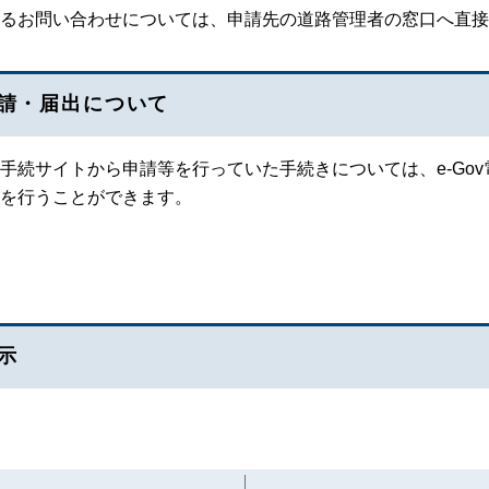
るお問い合わせについては、申請先の道路管理者の窓口へ直接
請・届出について
政手続サイトから申請等を行っていた手続きについては、e-Go
を行うことができます。
示