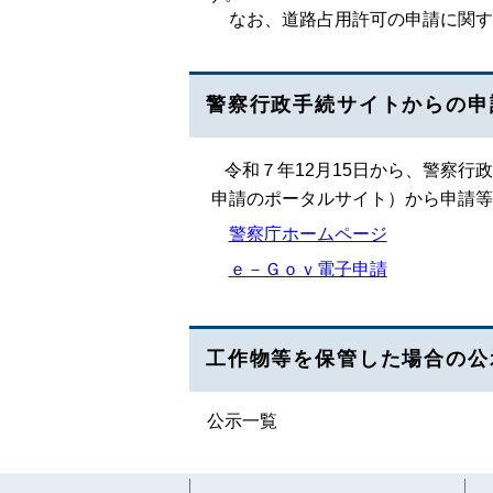
なお、道路占用許可の申請に関す
警察行政手続サイトからの申
令和７年12月15日から、警察行
申請のポータルサイト）から申請等
警察庁ホームページ
ｅ－Ｇｏｖ電子申請
工作物等を保管した場合の公
公示一覧