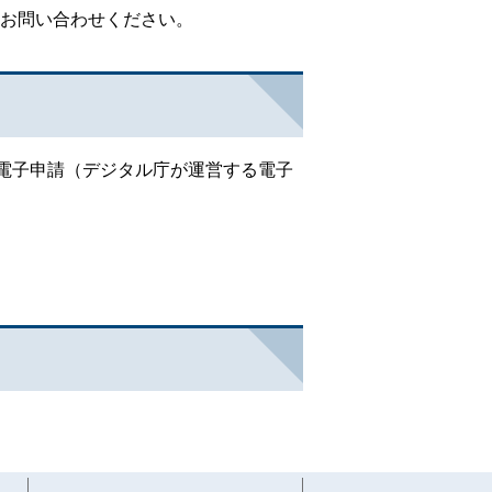
お問い合わせください。
v電子申請（デジタル庁が運営する電子