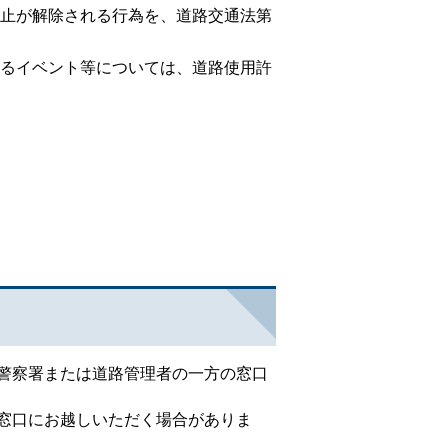
止が解除される行為を、道路交通法第
るイベント等については、道路使用許
警察署または道路管理者の一方の窓口
窓口にお越しいただく場合がありま