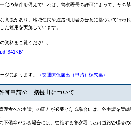
一定の条件を備えていれば、警察署長の許可によって、その禁
な意義があり、地域住民や道路利用者の合意に基づいて行われ
した運用を実施しています。
の資料をご覧ください。
:341KB)
ージにあります。
（交通関係届出（申請）様式集）
許可申請の一括提出について
管理者への申請）の両方が必要となる場合には、各申請を管轄
。
不備等がある場合には、管轄する警察署または道路管理者の