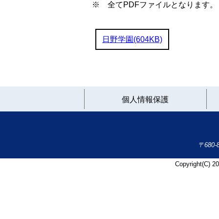
※ 全てPDFファイルとなります。
日野学園(604KB)
個人情報保護
〒680
Copyright(C) 