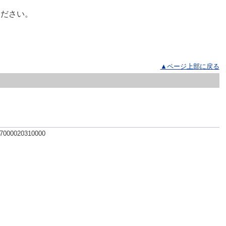
ださい。
▲ページ上部に戻る
 7000020310000