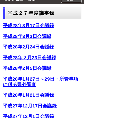
平成２７年度議事録
平成28年3月17日会議録
平成28年3月3日会議録
平成28年2月24日会議録
平成28年２月23日会議録
平成28年2月5日会議録
平成28年1月27日～29日・所管事項
に係る県外調査
平成28年1月21日会議録
平成27年12月17日会議録
平成27年12月1日会議録