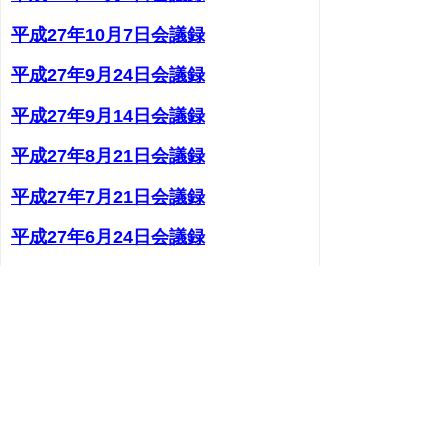
平成27年10月7日会議録
平成27年9月24日会議録
平成27年9月14日会議録
平成27年8月21日会議録
平成27年7月21日会議録
平成27年6月24日会議録
平成27年6月8日会議録
平成27年5月20日会議録
平成27年5月8日会議録
▲ページ上部に戻る